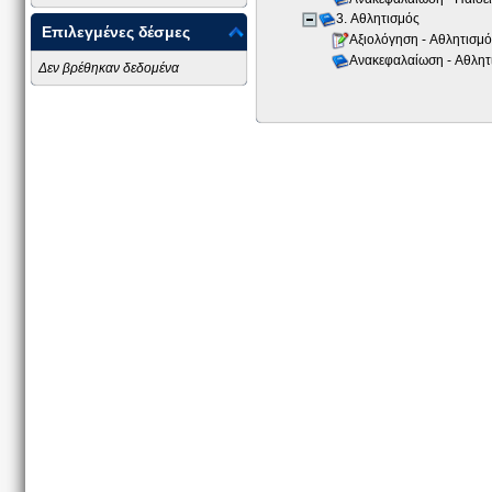
3. Αθλητισμός
Επιλεγμένες δέσμες
Αξιολόγηση - Αθλητισμ
Ανακεφαλαίωση - Αθλη
Δεν βρέθηκαν δεδομένα